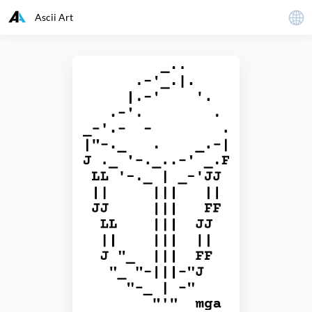
Ascii Art