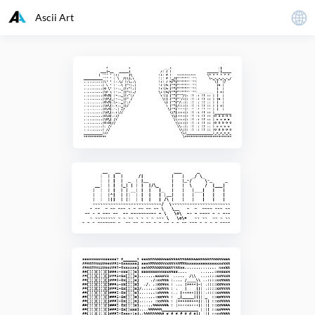
Ascii Art