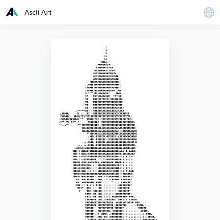
Ascii Art