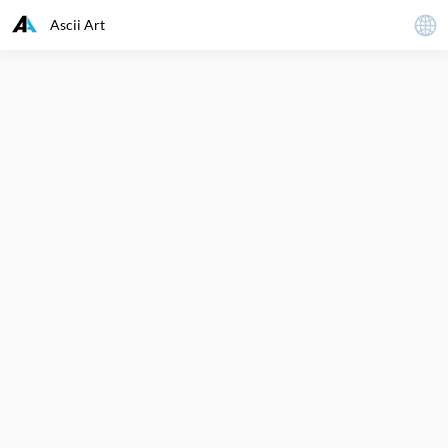
Ascii Art