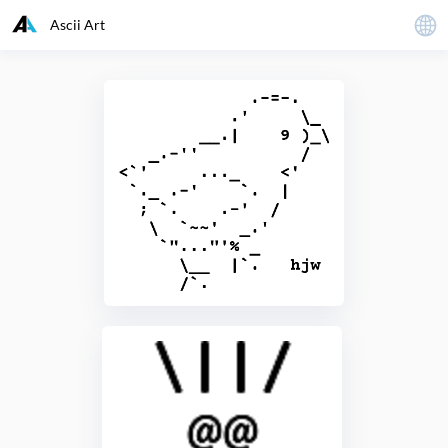
Ascii Art