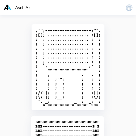
Ascii Art