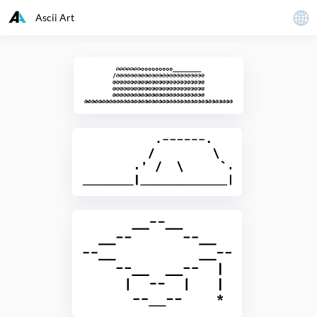
Ascii Art